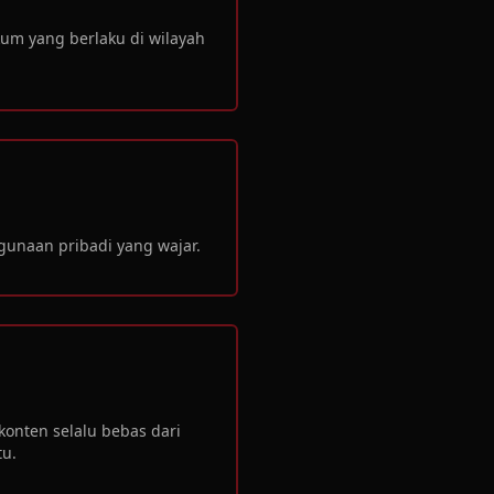
um yang berlaku di wilayah
gunaan pribadi yang wajar.
onten selalu bebas dari
tu.