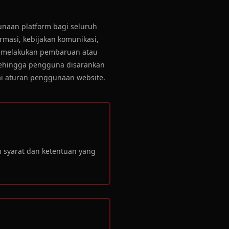
unaan platform bagi seluruh
masi, kebijakan komunikasi,
k melakukan pembaruan atau
sehingga pengguna disarankan
ai aturan penggunaan website.
h syarat dan ketentuan yang