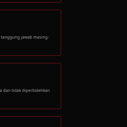
i tanggung jawab masing-
ta dan tidak diperbolehkan