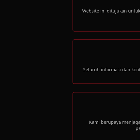
Website ini ditujukan unt
Seluruh informasi dan kon
Kami berupaya menjaga 
pe