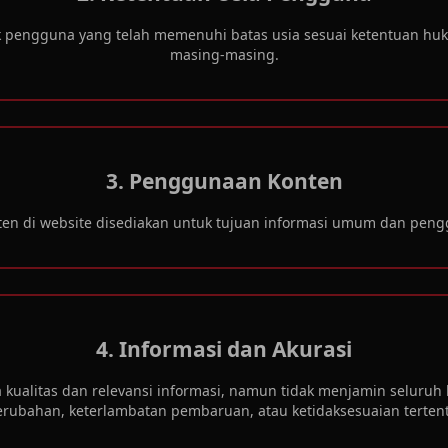
uk pengguna yang telah memenuhi batas usia sesuai ketentuan huk
masing-masing.
3. Penggunaan Konten
ten di website disediakan untuk tujuan informasi umum dan peng
4. Informasi dan Akurasi
kualitas dan relevansi informasi, namun tidak menjamin seluruh k
rubahan, keterlambatan pembaruan, atau ketidaksesuaian terten