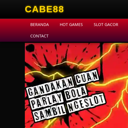
CABE88
BERANDA
HOT GAMES
SLOT GACOR
CONTACT