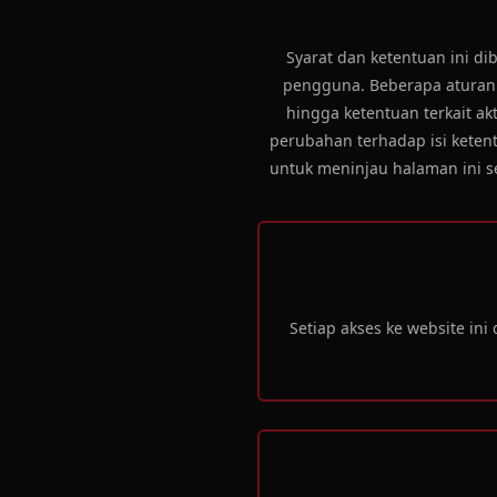
Syarat dan ketentuan ini d
pengguna. Beberapa aturan 
hingga ketentuan terkait ak
perubahan terhadap isi kete
untuk meninjau halaman ini s
Setiap akses ke website in