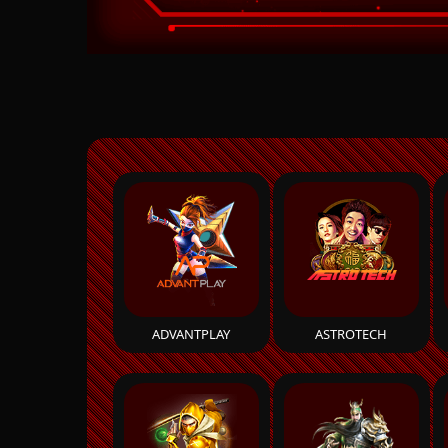
ADVANTPLAY
ASTROTECH