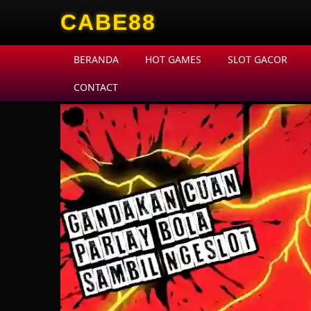
CABE88
BERANDA
HOT GAMES
SLOT GACOR
CONTACT