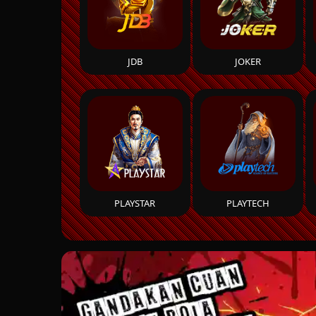
JDB
JOKER
PLAYSTAR
PLAYTECH