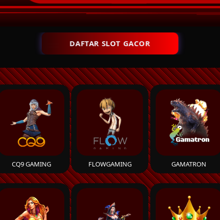
DAFTAR SLOT GACOR
CQ9 GAMING
FLOWGAMING
GAMATRON