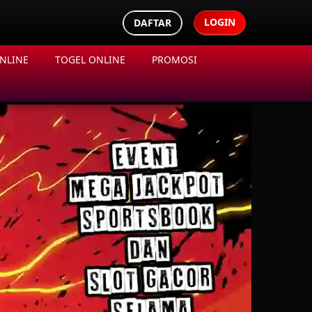
LOGIN
DAFTAR
NLINE
TOGEL ONLINE
PROMOSI