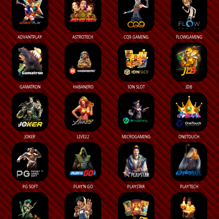
ADVANTPLAY
ASTROTECH
CQ9 GAMING
FLOWGAMING
GAMATRON
HABANERO
ION SLOT
JDB
JOKER
LIVE22
MICROGAMING
ONETOUCH
PG SOFT
PLAY’N GO
PLAYSTAR
PLAYTECH