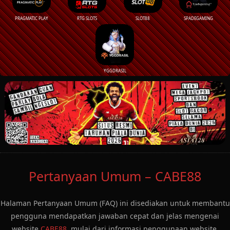
PRAGMATIC PLAY
RTG SLOTS
SLOT88
SPADEGAMING
YGGDRASIL
Pertanyaan Umum – CABE88
Halaman Pertanyaan Umum (FAQ) ini disediakan untuk membantu
pengguna mendapatkan jawaban cepat dan jelas mengenai
website
CABE88
, mulai dari informasi penggunaan website,